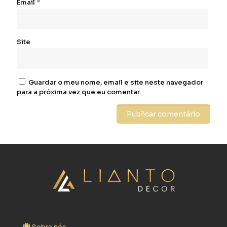
Email
*
Site
Guardar o meu nome, email e site neste navegador
para a próxima vez que eu comentar.
Sobre nós