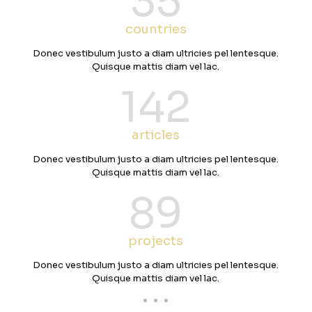
35
countries
Donec vestibulum justo a diam ultricies pel lentesque.
Quisque mattis diam vel lac.
142
articles
Donec vestibulum justo a diam ultricies pel lentesque.
Quisque mattis diam vel lac.
89
projects
Donec vestibulum justo a diam ultricies pel lentesque.
Quisque mattis diam vel lac.