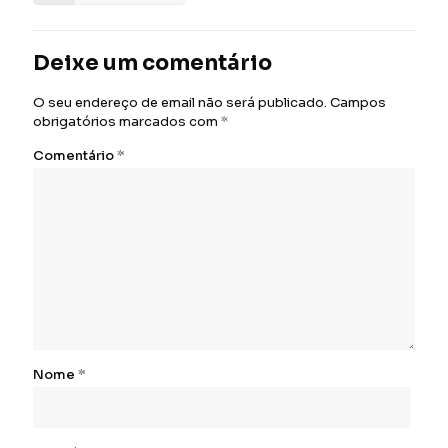
Deixe um comentário
O seu endereço de email não será publicado.
Campos
obrigatórios marcados com
*
Comentário
*
Nome
*