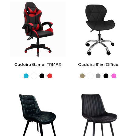
Cadeira Gamer TRMAX
Cadeira Slim Office