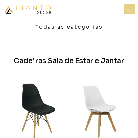
Todas as categorias
Cadeiras Sala de Estar e Jantar