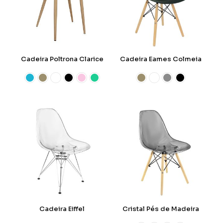
Cadeira Poltrona Clarice
Cadeira Eames Colmeia
Cadeira Eiffel
Cristal Pés de Madeira