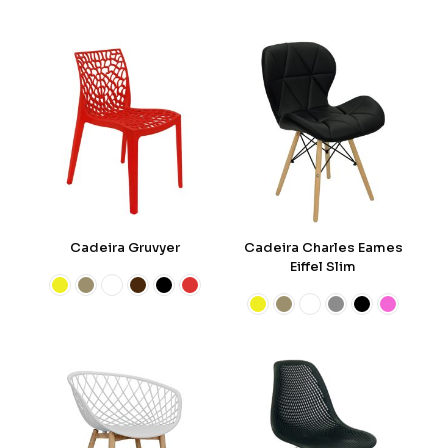
Cadeira Gruvyer
Cadeira Charles Eames
Eiffel Slim