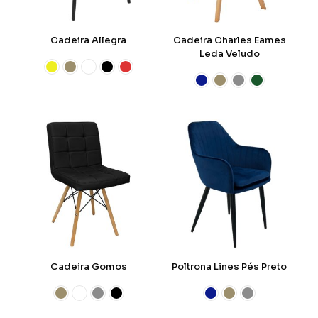
Cadeira Allegra
Cadeira Charles Eames
Leda Veludo
Cadeira Gomos
Poltrona Lines Pés Preto