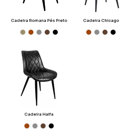
Cadeira Romana Pés Preto
Cadeira Chicago
Cadeira Haifa