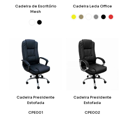
Cadeira de Escritório
Cadeira Leda Office
Mesh
Cadeira Presidente
Cadeira Presidente
Estofada
Estofada
CPE001
CPE002