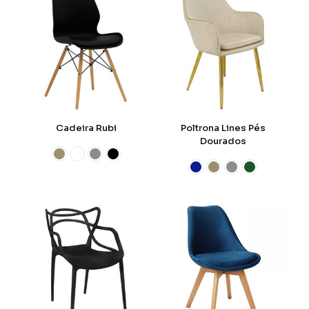
Cadeira Rubi
Poltrona Lines Pés
Dourados