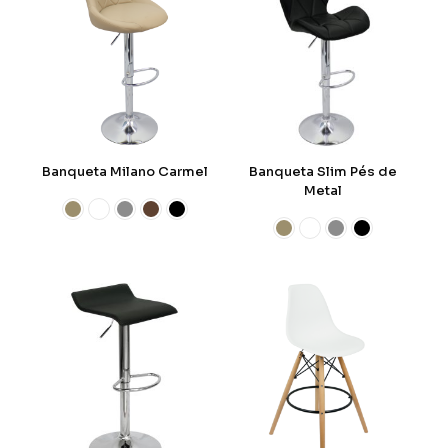
Banqueta Milano Carmel
Banqueta Slim Pés de
Metal