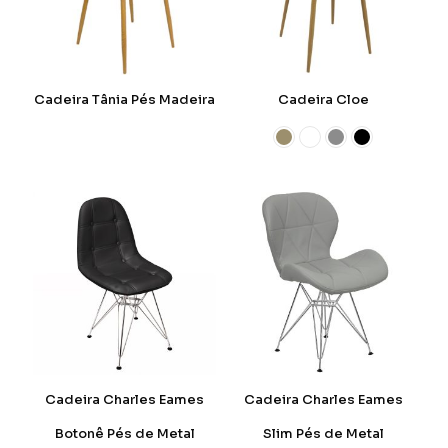
Cadeira Tânia Pés Madeira
Cadeira Cloe
Cadeira Charles Eames
Cadeira Charles Eames
Botonê Pés de Metal
Slim Pés de Metal