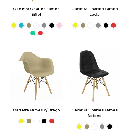
Cadeira Charles Eames
Cadeira Charles Eames
Eiffel
Leda
Cadeira Eames c/ Braço
Cadeira Charles Eames
Botonê