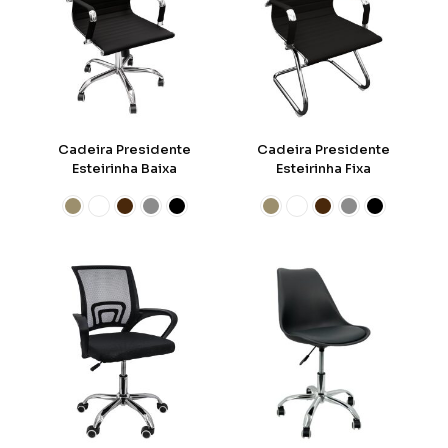
Cadeira Presidente
Cadeira Presidente
Esteirinha Baixa
Esteirinha Fixa