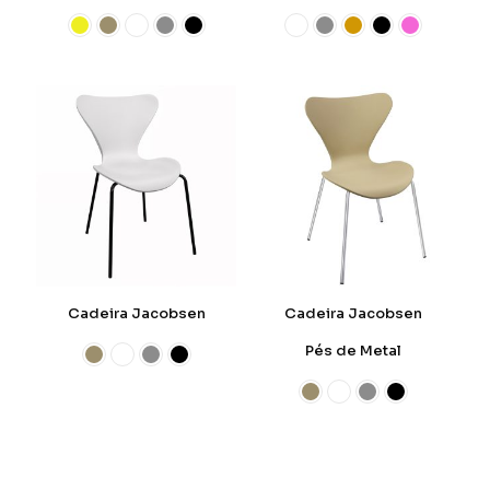
Cadeira Jacobsen
Cadeira Jacobsen
Pés de Metal