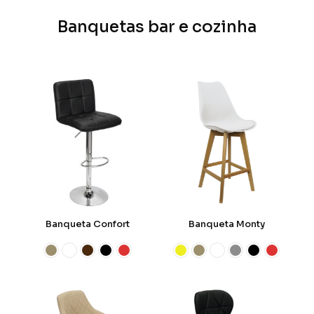
Banquetas bar e cozinha
Banqueta Confort
Banqueta Monty