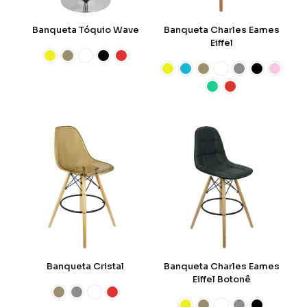
Banqueta Tóquio Wave
Banqueta Charles Eames
Eiffel
Banqueta Cristal
Banqueta Charles Eames
Eiffel Botonê