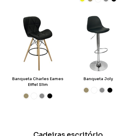
Banqueta Charles Eames
Banqueta Joly
Eiffel Slim
Cadeiras escritório