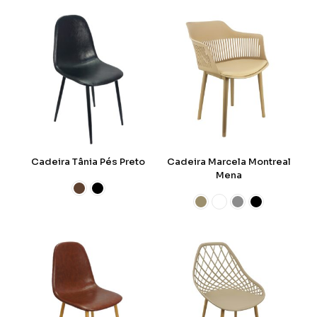
Cadeira Tânia Pés Preto
Cadeira Marcela Montreal
Mena