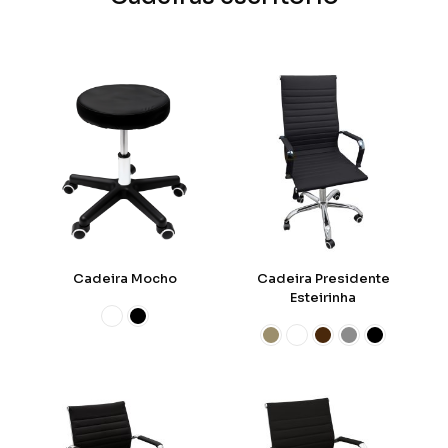
Cadeira Mocho
Cadeira Presidente
Esteirinha