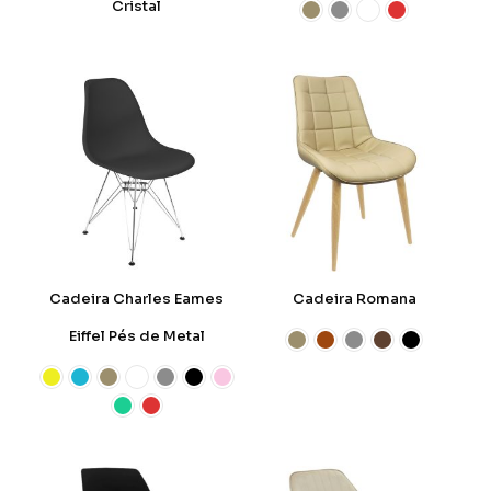
Cristal
Cadeira Charles Eames
Cadeira Romana
Eiffel Pés de Metal