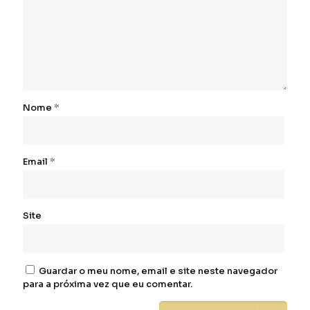
Nome
*
Email
*
Site
Guardar o meu nome, email e site neste navegador
para a próxima vez que eu comentar.