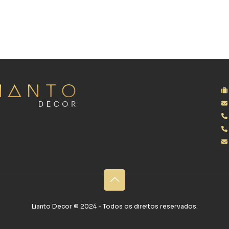
Lianto Decor ©‎ 2024 - Todos os direitos reservados.