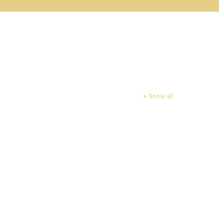
Show all