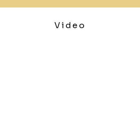
Video