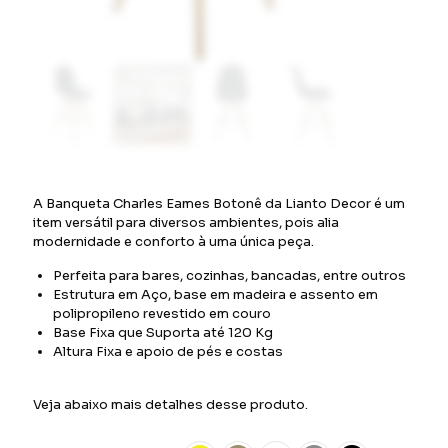
A Banqueta Charles Eames Botonê da Lianto Decor é um
item versátil para diversos ambientes, pois alia
modernidade e conforto à uma única peça.
Perfeita para bares, cozinhas, bancadas, entre outros
Estrutura em Aço, base em madeira e assento em
polipropileno revestido em couro
Base Fixa que Suporta até 120 Kg
Altura Fixa e apoio de pés e costas
Veja abaixo mais detalhes desse produto.