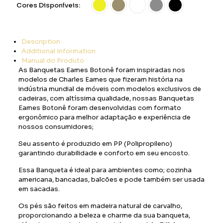
Cores Disponíveis:
Description
Additional Information
Manual do Produto
As Banquetas Eames Botonê foram inspiradas nos
modelos de Charles Eames que fizeram história na
indústria mundial de móveis com modelos exclusivos de
cadeiras, com altíssima qualidade, nossas Banquetas
Eames Botonê foram desenvolvidas com formato
ergonômico para melhor adaptação e experiência de
nossos consumidores;
Seu assento é produzido em PP (Polipropileno)
garantindo durabilidade e conforto em seu encosto.
Essa Banqueta é ideal para ambientes como; cozinha
americana, bancadas, balcões e pode também ser usada
em sacadas.
Os pés são feitos em madeira natural de carvalho,
proporcionando a beleza e charme da sua banqueta,