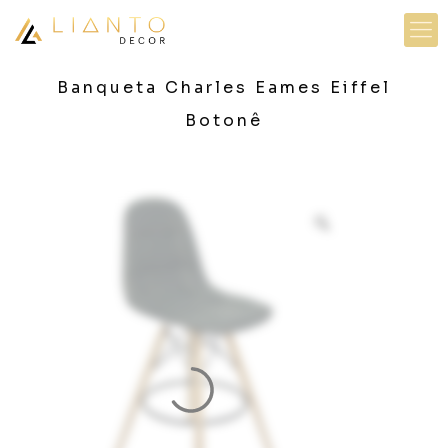
Banqueta Charles Eames Eiffel
Botonê