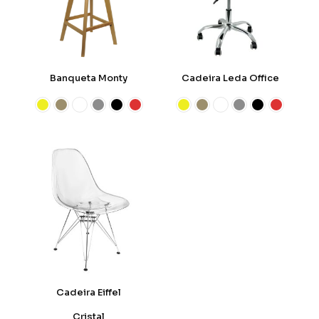
Banqueta Monty
Cadeira Leda Office
Cadeira Eiffel
Cristal