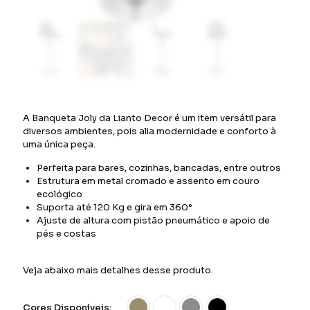
A Banqueta Joly da Lianto Decor é um item versátil para
diversos ambientes, pois alia modernidade e conforto à
uma única peça.
Perfeita para bares, cozinhas, bancadas, entre outros
Estrutura em metal cromado e assento em couro
ecológico
Suporta até 120 Kg e gira em 360°
Ajuste de altura com pistão pneumático e apoio de
pés e costas
Veja abaixo mais detalhes desse produto.
Cores Disponíveis: