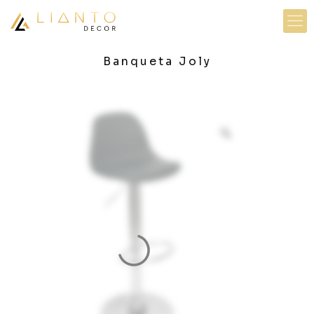
Banqueta Joly