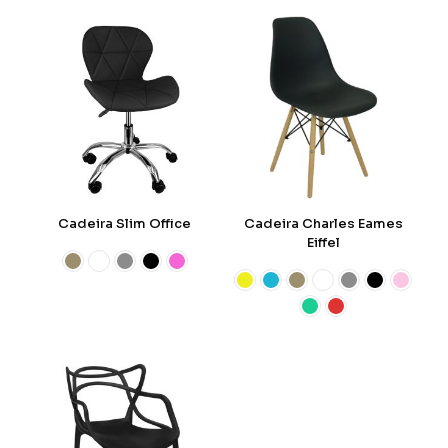
Cadeira Slim Office
Cadeira Charles Eames
Eiffel