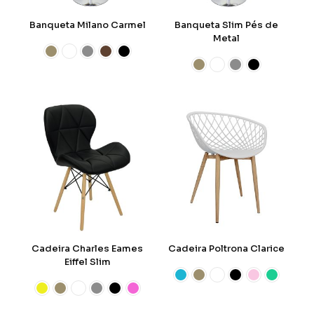
Banqueta Milano Carmel
Banqueta Slim Pés de
Metal
Cadeira Charles Eames
Cadeira Poltrona Clarice
Eiffel Slim