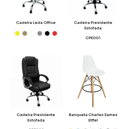
Cadeira Leda Office
Cadeira Presidente
Estofada
CPE001
Cadeira Presidente
Banqueta Charles Eames
Estofada
Eiffel