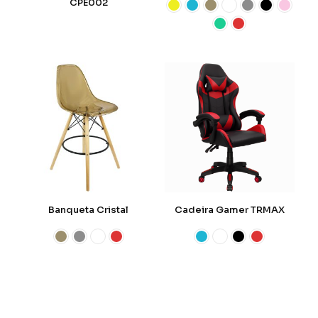
CPE002
Banqueta Cristal
Cadeira Gamer TRMAX