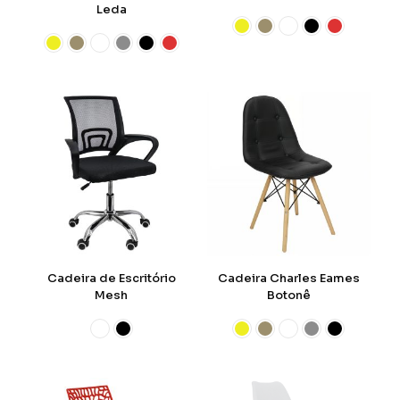
Leda
Cadeira de Escritório
Cadeira Charles Eames
Mesh
Botonê