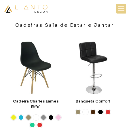
Cadeiras Sala de Estar e Jantar
Cadeira Charles Eames
Banqueta Confort
Eiffel