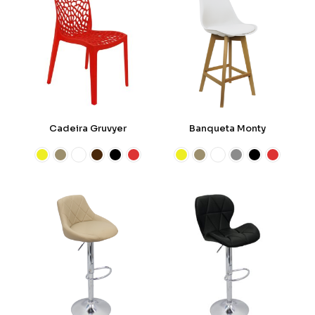
Cadeira Gruvyer
Banqueta Monty