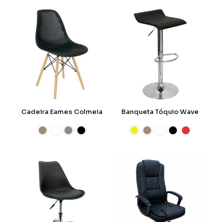
Cadeira Eames Colmeia
Banqueta Tóquio Wave