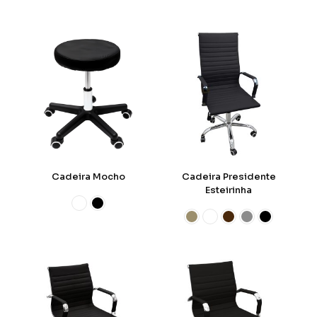
Cadeira Mocho
Cadeira Presidente
Esteirinha