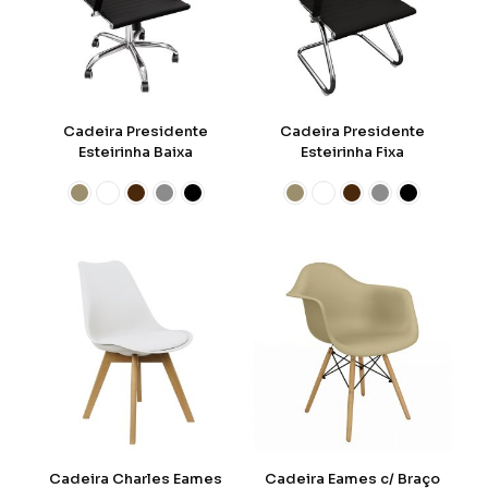
Cadeira Presidente
Cadeira Presidente
Esteirinha Baixa
Esteirinha Fixa
Cadeira Charles Eames
Cadeira Eames c/ Braço