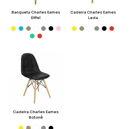
Banqueta Charles Eames
Cadeira Charles Eames
Eiffel
Leda
Cadeira Charles Eames
Botonê