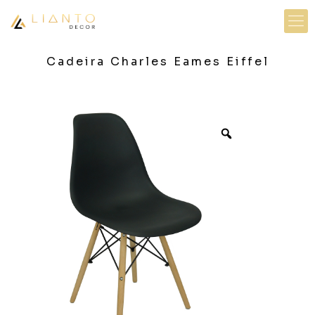
Cadeira Charles Eames Eiffel