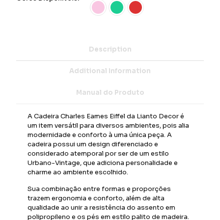
Description
Additional Information
Manual do Produto
A Cadeira Charles Eames Eiffel da Lianto Decor é
um item versátil para diversos ambientes, pois alia
modernidade e conforto à uma única peça. A
cadeira possui um design diferenciado e
considerado atemporal por ser de um estilo
Urbano-Vintage, que adiciona personalidade e
charme ao ambiente escolhido.
Sua combinação entre formas e proporções
trazem ergonomia e conforto, além de alta
qualidade ao unir a resistência do assento em
polipropileno e os pés em estilo palito de madeira.