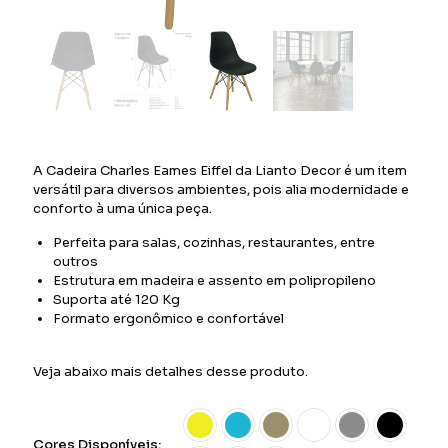
A Cadeira Charles Eames Eiffel da Lianto Decor é um item
versátil para diversos ambientes, pois alia modernidade e
conforto à uma única peça.
Perfeita para salas, cozinhas, restaurantes, entre
outros
Estrutura em madeira e assento em polipropileno
Suporta até 120 Kg
Formato ergonômico e confortável
Veja abaixo mais detalhes desse produto.
Cores Disponíveis: