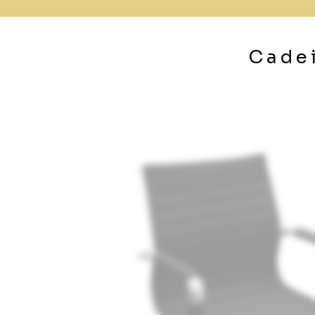
Cadei