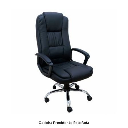
Cadeira Presidente Estofada