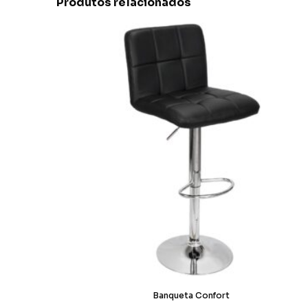
Produtos relacionados
Banqueta Confort