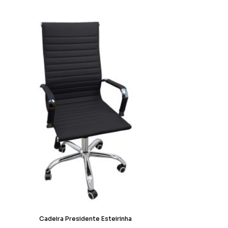
Cadeira Presidente Esteirinha