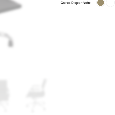
Cores Disponíveis: