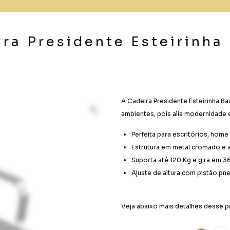
ra Presidente Esteirinha
A Cadeira Presidente Esteirinha Ba
ambientes, pois alia modernidade 
Perfeita para escritórios, home 
Estrutura em metal cromado e
Suporta até 120 Kg e gira em 3
Ajuste de altura com pistão pn
Veja abaixo mais detalhes desse p