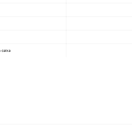
 caixa