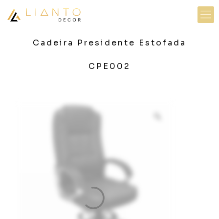
Cadeira Presidente Estofada
CPE002