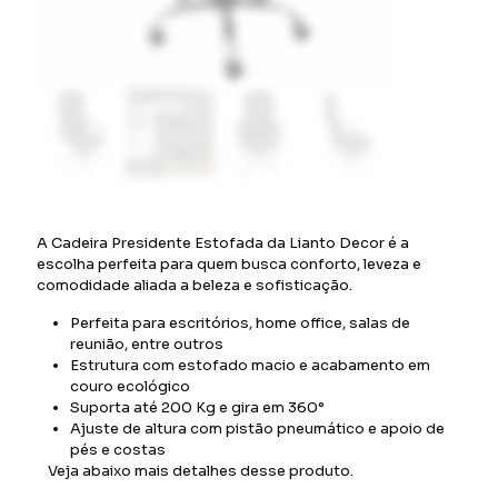
A Cadeira Presidente Estofada da Lianto Decor é a
escolha perfeita para quem busca conforto, leveza e
comodidade aliada a beleza e sofisticação.
Perfeita para escritórios, home office, salas de
reunião, entre outros
Estrutura com estofado macio e acabamento em
couro ecológico
Suporta até 200 Kg e gira em 360°
Ajuste de altura com pistão pneumático e apoio de
pés e costas
Veja abaixo mais detalhes desse produto.