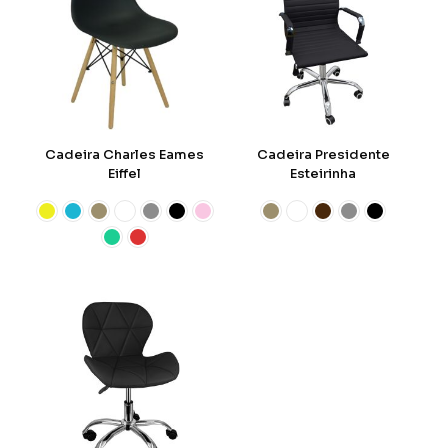
Cadeira Charles Eames
Cadeira Presidente
Eiffel
Esteirinha