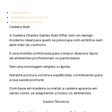
Description
Additional Information
Manual do Produto
Cadeira Rubi
A Cadeira Charles Eames Rubi Eiffel, tem um design
moderno ideal para quem se preocupa com estética sem
abrir mão do conforto.
É uma mobília sofisticada para compor diversos tipos
de ambientes profissionais ou particulares.
Tem uma montagem simples e rápida,
Garante postura correta e equilibrada, contribuindo para
a sua saúde postural.
Com base em madeira ou metal, a cadeira aparece em
várias cores, se adaptando a todos os ambientes.
Dados Técnicos