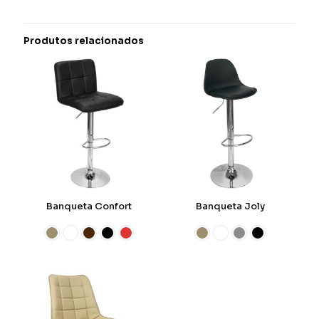
Produtos relacionados
Banqueta Confort
Banqueta Joly