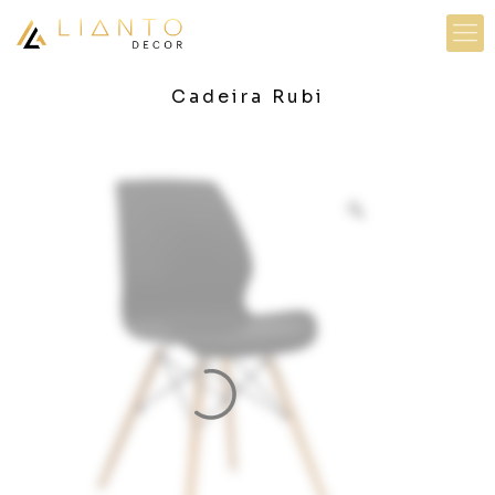
Cadeira Rubi