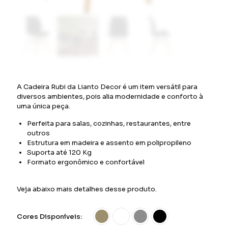
A Cadeira Rubi da Lianto Decor é um item versátil para
diversos ambientes, pois alia modernidade e conforto à
uma única peça.
Perfeita para salas, cozinhas, restaurantes, entre
outros
Estrutura em madeira e assento em polipropileno
Suporta até 120 Kg
Formato ergonômico e confortável
Veja abaixo mais detalhes desse produto.
Cores Disponíveis: