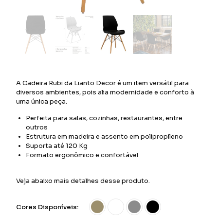
A Cadeira Rubi da Lianto Decor é um item versátil para
diversos ambientes, pois alia modernidade e conforto à
uma única peça.
Perfeita para salas, cozinhas, restaurantes, entre
outros
Estrutura em madeira e assento em polipropileno
Suporta até 120 Kg
Formato ergonômico e confortável
Veja abaixo mais detalhes desse produto.
Cores Disponíveis: