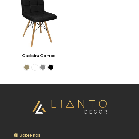
Cadeira Gomos
Sobre nós