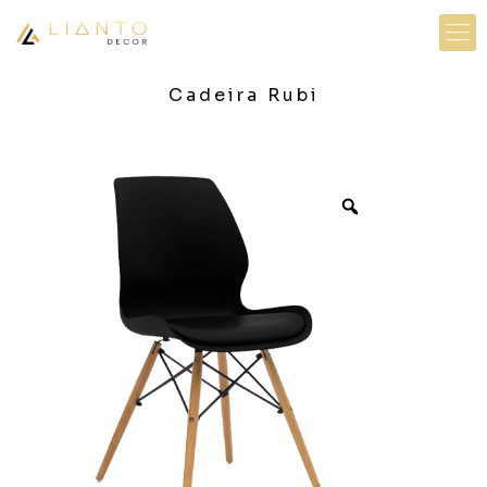
Cadeira Rubi