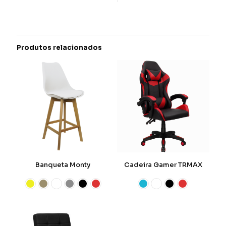
Produtos relacionados
Banqueta Monty
Cadeira Gamer TRMAX