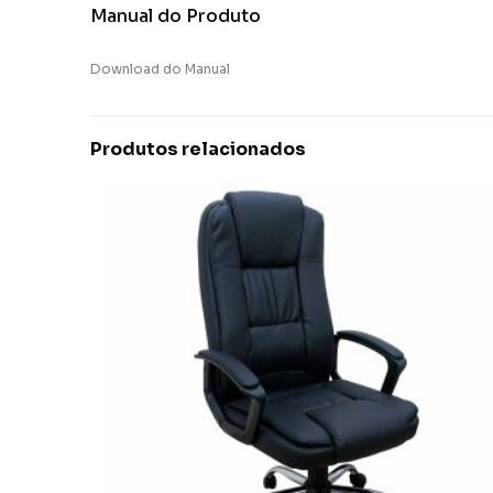
Manual do Produto
Download do Manual
Produtos relacionados