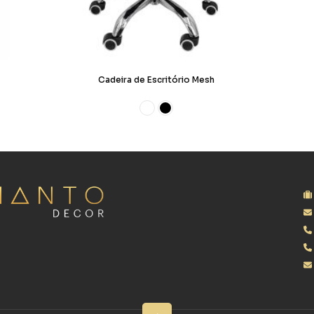
Cadeira de Escritório Mesh