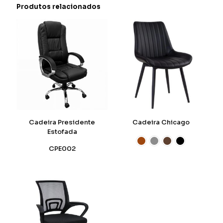
Produtos relacionados
Cadeira Presidente
Cadeira Chicago
Estofada
CPE002