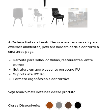
A Cadeira Haifa da Lianto Decor é um item versátil para
diversos ambientes, pois alia modernidade e conforto a
uma única peça.
Perfeita para salas, cozinhas, restaurantes, entre
outros
Estrutura em aço e assento em couro PU
Suporta até 120 Kg
Formato ergonômico e confortável
Veja abaixo mais detalhes desse produto.
Cores Disponíveis: