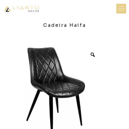
Cadeira Haifa