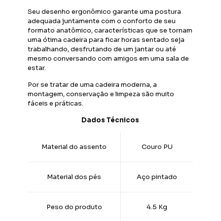
Seu desenho ergonômico garante uma postura
adequada juntamente com o conforto de seu
formato anatômico, características que se tornam
uma ótima cadeira para ficar horas sentado seja
trabalhando, desfrutando de um jantar ou até
mesmo conversando com amigos em uma sala de
estar.
Por se tratar de uma cadeira moderna, a
montagem, conservação e limpeza são muito
fáceis e práticas.
Dados Técnicos
Material do assento
Couro PU
Material dos pés
Aço pintado
Peso do produto
4.5 Kg