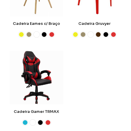
Cadeira Eames c/ Braço
Cadeira Gruvyer
Cadeira Gamer TRMAX