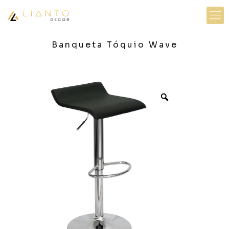
Banqueta Tóquio Wave