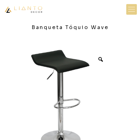
Banqueta Tóquio Wave