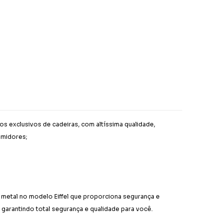
s exclusivos de cadeiras, com altíssima qualidade,
umidores;
 metal no modelo Eiffel que proporciona segurança e
 garantindo total segurança e qualidade para você.