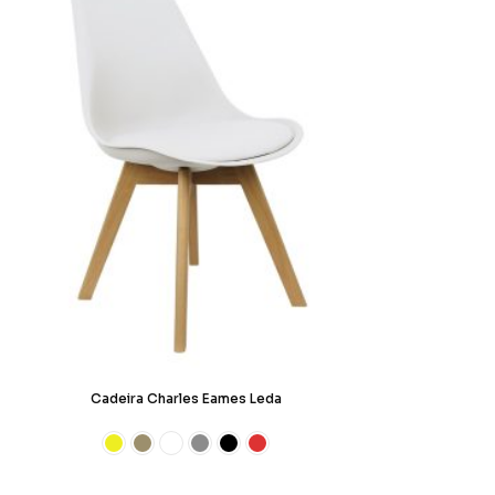
Cadeira Charles Eames Leda