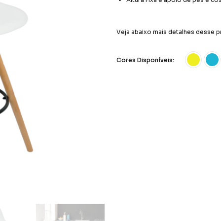
Veja abaixo mais detalhes desse p
Cores Disponíveis: