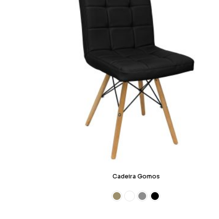
Cadeira Gomos