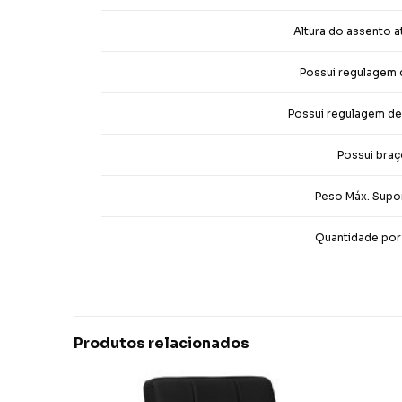
Altura do assento a
Possui regulagem d
Possui regulagem de 
Possui bra
Peso Máx. Supo
Quantidade por
Produtos relacionados