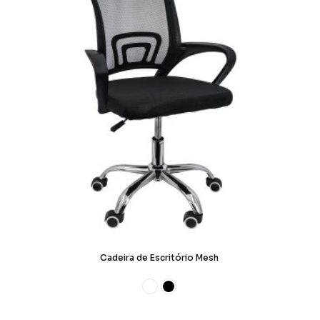
Cadeira de Escritório Mesh