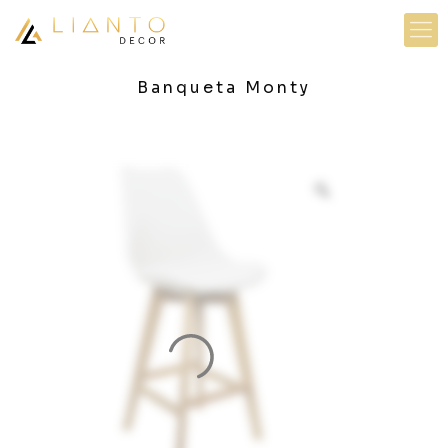
Banqueta Monty