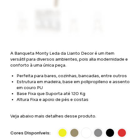
A Banqueta Monty Leda da Lianto Decor é um item
versátil para diversos ambientes, pois alia modernidade e
conforto à uma única peça.
Perfeita para bares, cozinhas, bancadas, entre outros
Estrutura em madeira, base em polipropileno e assento
em couro PU
Base Fixa que Suporta até 120 Kg
Altura Fixa e apoio de pés e costas
Veja abaixo mais detalhes desse produto.
Cores Disponíveis: