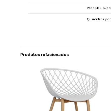
Peso Máx. Supo
Quantidade por
Produtos relacionados