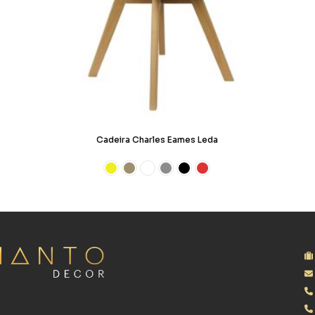
Cadeira Charles Eames Leda