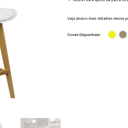
Veja abaixo mais detalhes desse p
Cores Disponíveis: