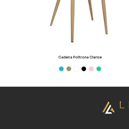
Cadeira Poltrona Clarice