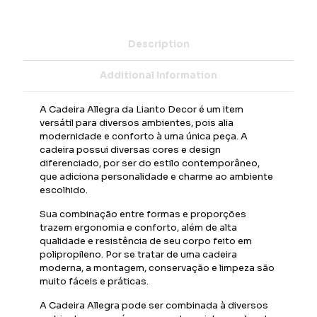
Description
Additional Information
A Cadeira Allegra da Lianto Decor é um item
versátil para diversos ambientes, pois alia
modernidade e conforto à uma única peça. A
cadeira possui diversas cores e design
diferenciado, por ser do estilo contemporâneo,
que adiciona personalidade e charme ao ambiente
escolhido.
Sua combinação entre formas e proporções
trazem ergonomia e conforto, além de alta
qualidade e resistência de seu corpo feito em
polipropileno. Por se tratar de uma cadeira
moderna, a montagem, conservação e limpeza são
muito fáceis e práticas.
A Cadeira Allegra pode ser combinada à diversos