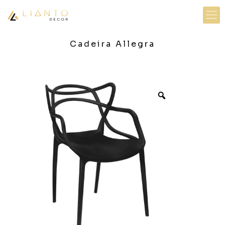
Cadeira Allegra