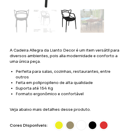
A Cadeira Allegra da Lianto Decor é um item versátil para
diversos ambientes, pois alia modernidade e conforto a
uma única peça.
Perfeita para salas, cozinhas, restaurantes, entre
outros
Feita em polipropileno de alta qualidade
Suporta até 154 Kg
Formato ergonômico e confortável
Veja abaixo mais detalhes desse produto.
Cores Disponíveis: