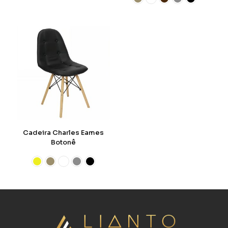
Cadeira Charles Eames
Botonê