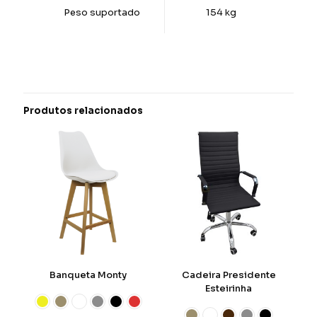
Peso suportado
154 kg
Produtos relacionados
Banqueta Monty
Cadeira Presidente
Esteirinha