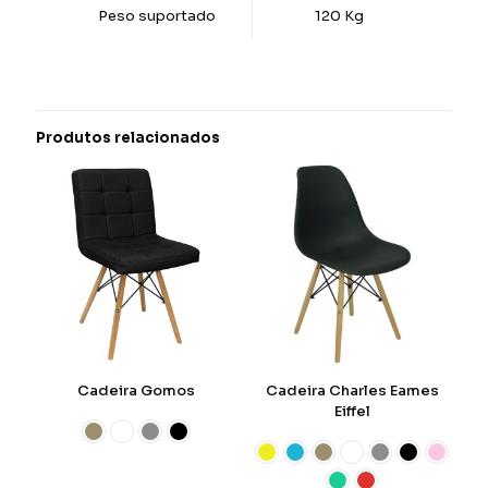
Peso suportado
120 Kg
Produtos relacionados
Cadeira Gomos
Cadeira Charles Eames
Eiffel