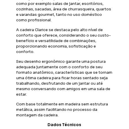
como por exemplo salas de jantar, escritórios,
cozinhas, sacadas, área de churrasqueira, quartos
e varandas gourmet, tanto no uso doméstico
como profissional.
A cadeira Clarice se destaca pelo alto nível de
conforto que oferece, considerando o seu custo-
benefício e versatilidade de combinações,
proporcionando economia, sofisticação e
conforto.
Seu desenho ergonômico garante uma postura
adequada juntamente com o conforto de seu
formato anatômico, características que se tornam
uma ótima cadeira para ficar horas sentado seja
trabalhando, desfrutando de um jantar ou até
mesmo conversando com amigos em uma sala de
estar.
Com base totalmente em madeira sem estrutura
metálica, assim facilitando no processo da
montagem da cadeira.
Dados Técnicos