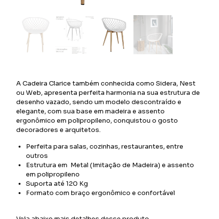
A Cadeira Clarice também conhecida como Sidera, Nest
ou Web, apresenta perfeita harmonia na sua estrutura de
desenho vazado, sendo um modelo descontraído e
elegante, com sua base em madeira e assento
ergonômico em polipropileno, conquistou o gosto
decoradores e arquitetos.
Perfeita para salas, cozinhas, restaurantes, entre
outros
Estrutura em Metal (Imitação de Madeira) e assento
em polipropileno
Suporta até 120 Kg
Formato com braço ergonômico e confortável
Veja abaixo mais detalhes desse produto.