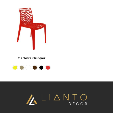
Cadeira Gruvyer