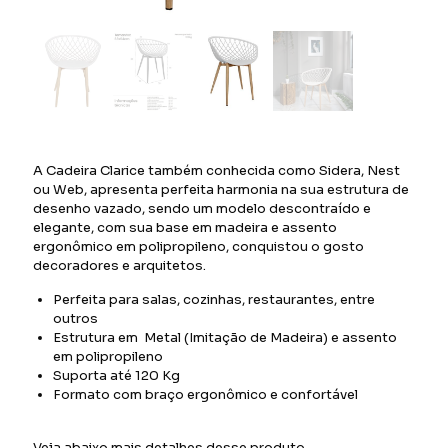
A Cadeira Clarice também conhecida como Sidera, Nest
ou Web, apresenta perfeita harmonia na sua estrutura de
desenho vazado, sendo um modelo descontraído e
elegante, com sua base em madeira e assento
ergonômico em polipropileno, conquistou o gosto
decoradores e arquitetos.
Perfeita para salas, cozinhas, restaurantes, entre
outros
Estrutura em Metal (Imitação de Madeira) e assento
em polipropileno
Suporta até 120 Kg
Formato com braço ergonômico e confortável
Veja abaixo mais detalhes desse produto.