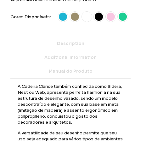
Cores Disponíveis:
Description
Additional Information
Manual do Produto
A Cadeira Clarice também conhecida como Sidera,
Nest ou Web, apresenta perfeita harmonia na sua
estrutura de desenho vazado, sendo um modelo
descontraído e elegante, com sua base em metal
(imitação de madeira) e assento ergonômico em
polipropileno, conquistou o gosto dos
decoradores e arquitetos.
A versatilidade de seu desenho permite que seu
uso seja adequado para vários tipos de ambientes