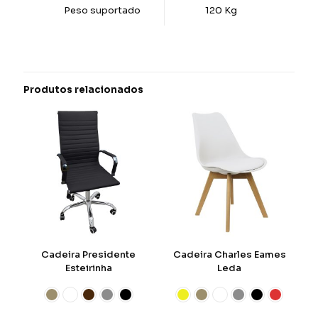
Peso suportado
120 Kg
Produtos relacionados
Cadeira Presidente
Cadeira Charles Eames
Esteirinha
Leda