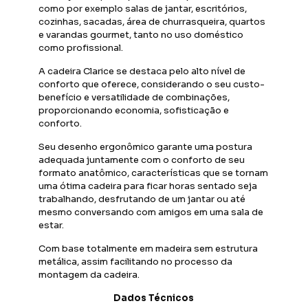
como por exemplo salas de jantar, escritórios,
cozinhas, sacadas, área de churrasqueira, quartos
e varandas gourmet, tanto no uso doméstico
como profissional.
A cadeira Clarice se destaca pelo alto nível de
conforto que oferece, considerando o seu custo-
benefício e versatilidade de combinações,
proporcionando economia, sofisticação e
conforto.
Seu desenho ergonômico garante uma postura
adequada juntamente com o conforto de seu
formato anatômico, características que se tornam
uma ótima cadeira para ficar horas sentado seja
trabalhando, desfrutando de um jantar ou até
mesmo conversando com amigos em uma sala de
estar.
Com base totalmente em madeira sem estrutura
metálica, assim facilitando no processo da
montagem da cadeira.
Dados Técnicos