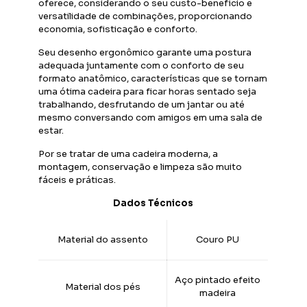
oferece, considerando o seu custo-benefício e
versatilidade de combinações, proporcionando
economia, sofisticação e conforto.
Seu desenho ergonômico garante uma postura
adequada juntamente com o conforto de seu
formato anatômico, características que se tornam
uma ótima cadeira para ficar horas sentado seja
trabalhando, desfrutando de um jantar ou até
mesmo conversando com amigos em uma sala de
estar.
Por se tratar de uma cadeira moderna, a
montagem, conservação e limpeza são muito
fáceis e práticas.
Dados Técnicos
Material do assento
Couro PU
Aço pintado efeito
Material dos pés
madeira