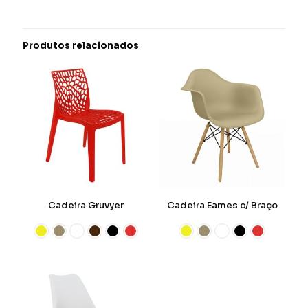
Produtos relacionados
Cadeira Gruvyer
Cadeira Eames c/ Braço