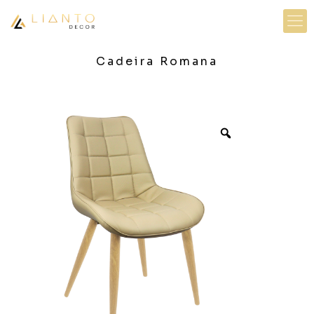
Cadeira Romana