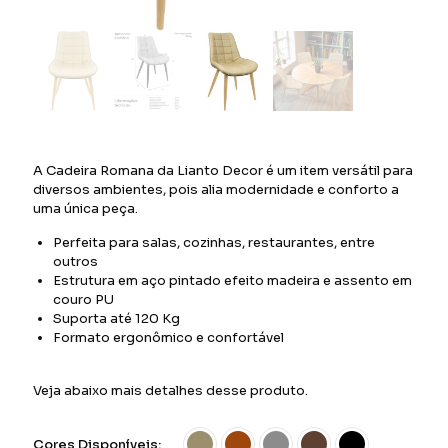
A Cadeira Romana da Lianto Decor é um item versátil para
diversos ambientes, pois alia modernidade e conforto a
uma única peça.
Perfeita para salas, cozinhas, restaurantes, entre
outros
Estrutura em aço pintado efeito madeira e assento em
couro PU
Suporta até 120 Kg
Formato ergonômico e confortável
Veja abaixo mais detalhes desse produto.
Cores Disponíveis: