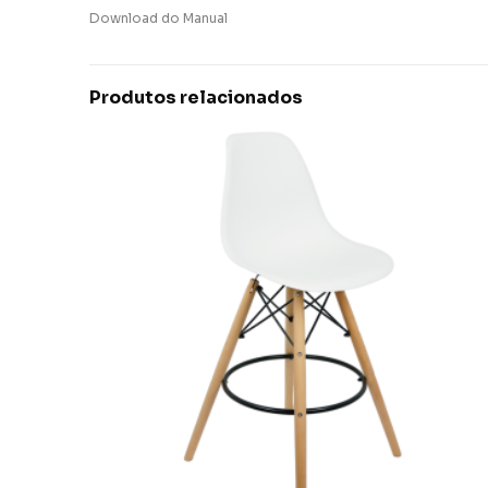
Download do Manual
Produtos relacionados