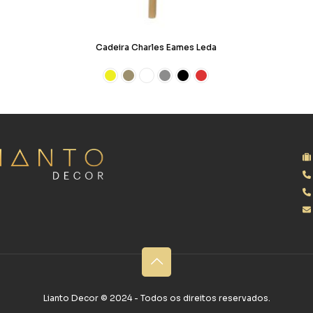
Cadeira Charles Eames Leda
Lianto Decor ©‎ 2024 - Todos os direitos reservados.