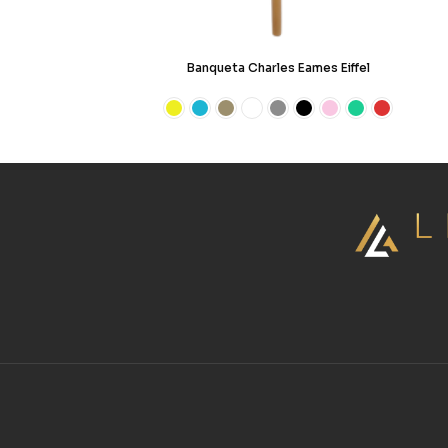
Banqueta Charles Eames Eiffel