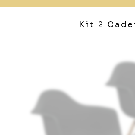
Kit 2 Cade