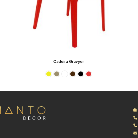
Cadeira Gruvyer