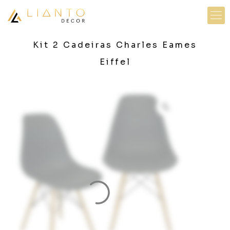
Kit 2 Cadeiras Charles Eames
Eiffel