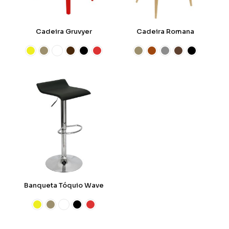
Cadeira Gruvyer
Cadeira Romana
Banqueta Tóquio Wave