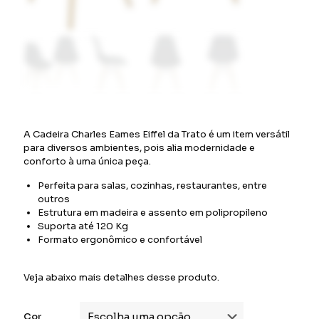
A Cadeira Charles Eames Eiffel da Trato é um item versátil
para diversos ambientes, pois alia modernidade e
conforto à uma única peça.
Perfeita para salas, cozinhas, restaurantes, entre
outros
Estrutura em madeira e assento em polipropileno
Suporta até 120 Kg
Formato ergonômico e confortável
Veja abaixo mais detalhes desse produto.
Cor