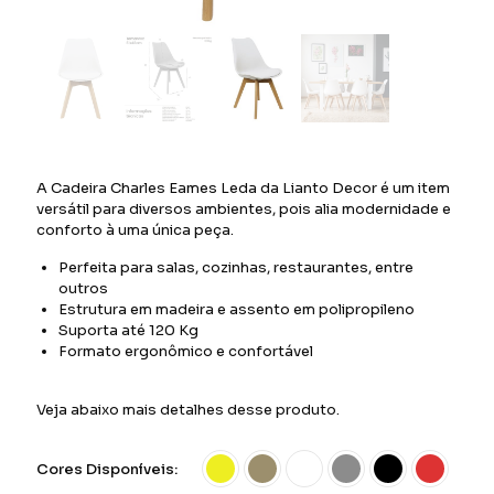
A Cadeira Charles Eames Leda da Lianto Decor é um item
versátil para diversos ambientes, pois alia modernidade e
conforto à uma única peça.
Perfeita para salas, cozinhas, restaurantes, entre
outros
Estrutura em madeira e assento em polipropileno
Suporta até 120 Kg
Formato ergonômico e confortável
Veja abaixo mais detalhes desse produto.
Cores Disponíveis: