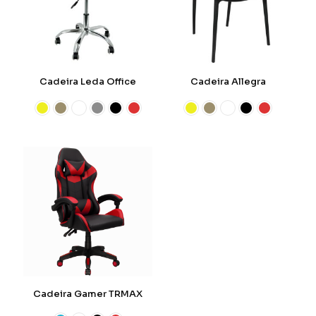
Cadeira Leda Office
Cadeira Allegra
Cadeira Gamer TRMAX