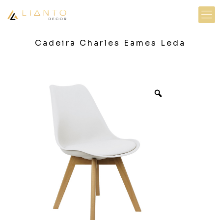
Cadeira Charles Eames Leda