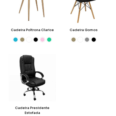
Cadeira Poltrona Clarice
Cadeira Gomos
Cadeira Presidente
Estofada