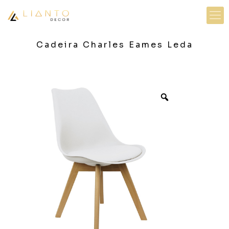
Cadeira Charles Eames Leda