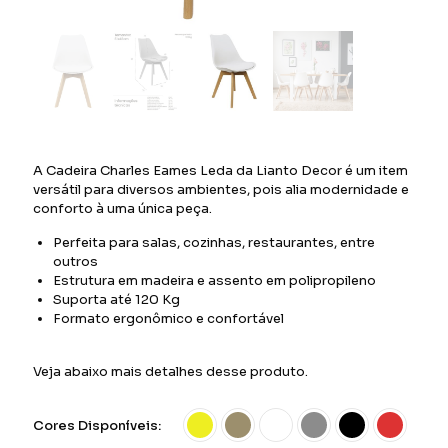
A Cadeira Charles Eames Leda da Lianto Decor é um item
versátil para diversos ambientes, pois alia modernidade e
conforto à uma única peça.
Perfeita para salas, cozinhas, restaurantes, entre
outros
Estrutura em madeira e assento em polipropileno
Suporta até 120 Kg
Formato ergonômico e confortável
Veja abaixo mais detalhes desse produto.
Cores Disponíveis: