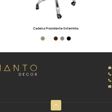
Cadeira Presidente Esteirinha