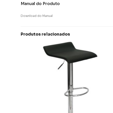
Manual do Produto
Download do Manual
Produtos relacionados