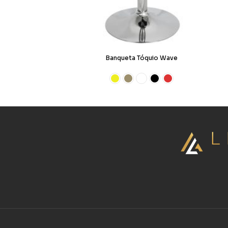
Banqueta Tóquio Wave