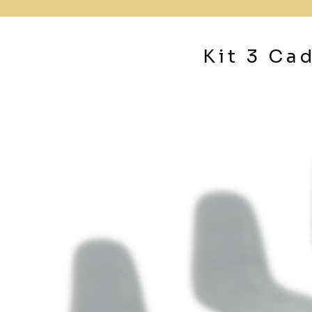
Kit 3 Ca