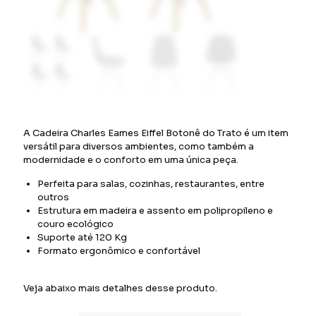
A Cadeira Charles Eames Eiffel Botonê do Trato é um item
versátil para diversos ambientes, como também a
modernidade e o conforto em uma única peça.
Perfeita para salas, cozinhas, restaurantes, entre
outros
Estrutura em madeira e assento em polipropileno e
couro ecológico
Suporte até 120 Kg
Formato ergonômico e confortável
Veja abaixo mais detalhes desse produto.