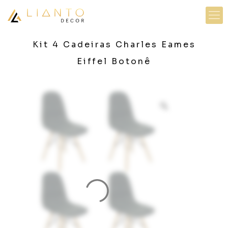
Kit 4 Cadeiras Charles Eames
Eiffel Botonê