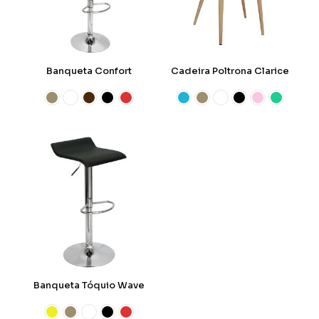
Banqueta Confort
Cadeira Poltrona Clarice
Banqueta Tóquio Wave