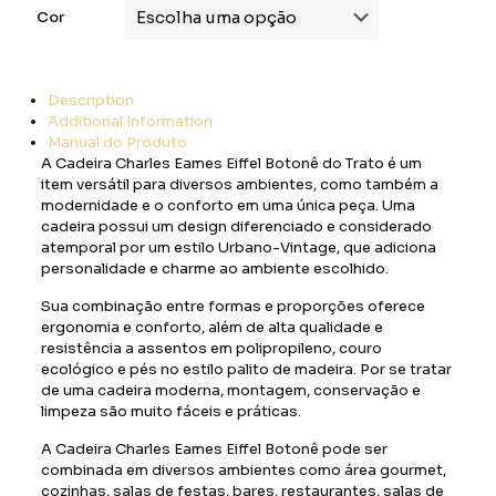
Cor
Description
Additional Information
Manual do Produto
A Cadeira Charles Eames Eiffel Botonê do Trato é um
item versátil para diversos ambientes, como também a
modernidade e o conforto em uma única peça.
Uma
cadeira possui um design diferenciado e considerado
atemporal por um estilo Urbano-Vintage, que adiciona
personalidade e charme ao ambiente escolhido.
Sua combinação entre formas e proporções oferece
ergonomia e conforto, além de alta qualidade e
resistência a assentos em polipropileno, couro
ecológico e pés no estilo palito de madeira.
Por se tratar
de uma cadeira moderna, montagem, conservação e
limpeza são muito fáceis e práticas.
A Cadeira Charles Eames Eiffel Botonê pode ser
combinada em diversos ambientes como área gourmet,
cozinhas, salas de festas, bares, restaurantes, salas de