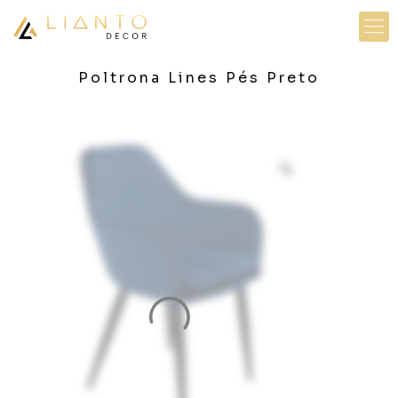
Poltrona Lines Pés Preto