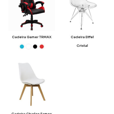
Cadeira Gamer TRMAX
Cadeira Eiffel
Cristal
Cadeira Charles Eames