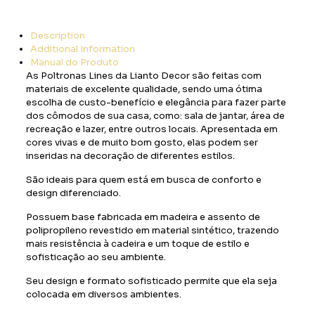
Description
Additional Information
Manual do Produto
As Poltronas Lines da Lianto Decor são feitas com
materiais de excelente qualidade, sendo uma ótima
escolha de custo-benefício e elegância para fazer parte
dos cômodos de sua casa, como: sala de jantar, área de
recreação e lazer, entre outros locais. Apresentada em
cores vivas e de muito bom gosto, elas podem ser
inseridas na decoração de diferentes estilos.
São ideais para quem está em busca de conforto e
design diferenciado.
Possuem base fabricada em madeira e assento de
polipropileno revestido em material sintético, trazendo
mais resistência à cadeira e um toque de estilo e
sofisticação ao seu ambiente.
Seu design e formato sofisticado permite que ela seja
colocada em diversos ambientes.