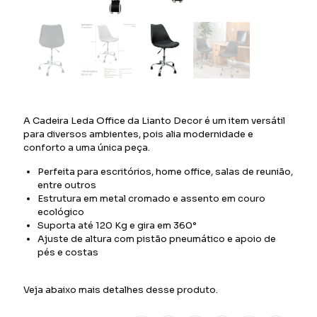
A Cadeira Leda Office da Lianto Decor é um item versátil
para diversos ambientes, pois alia modernidade e
conforto a uma única peça.
Perfeita para escritórios, home office, salas de reunião,
entre outros
Estrutura em metal cromado e assento em couro
ecológico
Suporta até 120 Kg e gira em 360°
Ajuste de altura com pistão pneumático e apoio de
pés e costas
Veja abaixo mais detalhes desse produto.