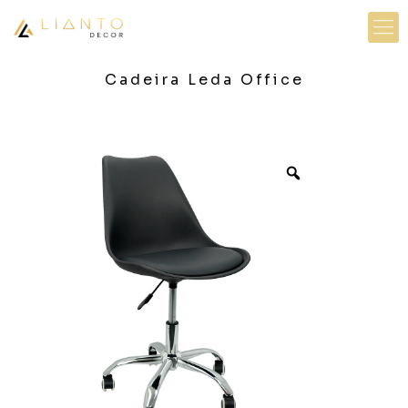
Cadeira Leda Office