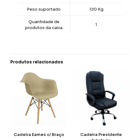
Peso suportado
120 Kg
Quantidade de
1
produtos da caixa
Produtos relacionados
Cadeira Eames c/ Braço
Cadeira Presidente