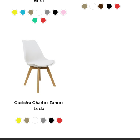
Eiffel
Cadeira Charles Eames
Leda