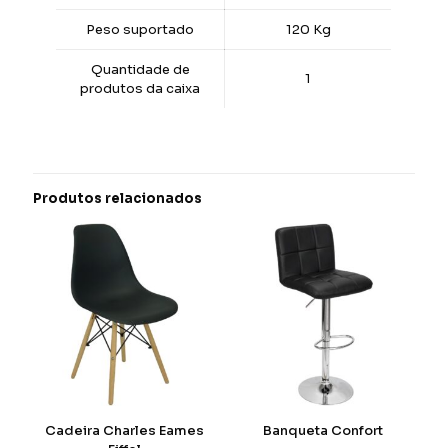
Peso suportado
120 Kg
Quantidade de
1
produtos da caixa
Produtos relacionados
Cadeira Charles Eames
Banqueta Confort