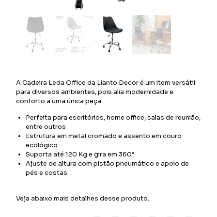
A Cadeira Leda Office da Lianto Decor é um item versátil
para diversos ambientes, pois alia modernidade e
conforto a uma única peça.
Perfeita para escritórios, home office, salas de reunião,
entre outros
Estrutura em metal cromado e assento em couro
ecológico
Suporta até 120 Kg e gira em 360°
Ajuste de altura com pistão pneumático e apoio de
pés e costas
Veja abaixo mais detalhes desse produto.