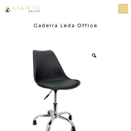
Cadeira Leda Office